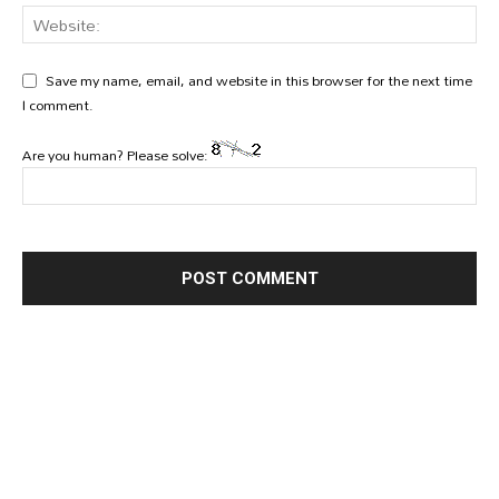
Save my name, email, and website in this browser for the next time
I comment.
Are you human? Please solve: