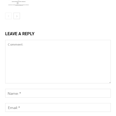
LEAVE A REPLY