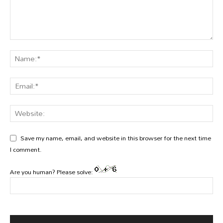
Save my name, email, and website in this browser for the next time
I comment.
Are you human? Please solve: