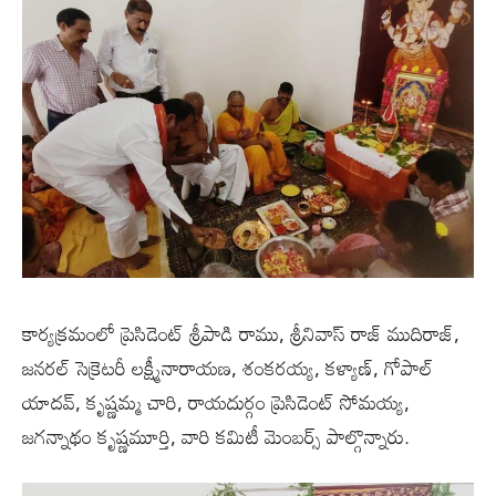
కార్యక్రమంలో ప్రెసిడెంట్ శ్రీపాడి రాము, శ్రీనివాస్ రాజ్ ముదిరాజ్,
జనరల్ సెక్రెటరీ లక్ష్మీనారాయణ, శంకరయ్య, కళ్యాణ్, గోపాల్
యాదవ్, కృష్ణమ్మ చారి, రాయదుర్గం ప్రెసిడెంట్ సోమయ్య,
జగన్నాథం కృష్ణమూర్తి, వారి కమిటీ మెంబర్స్ పాల్గొన్నారు.