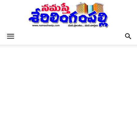
నమస్తే
శేరిలింగంపల్లి