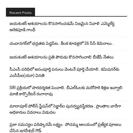
Recent Posts
జయశంకర్ ఆశయాలను కొనసాగించడమే నిజమైన నివాళి: ఎమ్మెల్యే
ఆరెక‌పూడి గాంధీ
చందానగర్‌లో భద్రతకు పెద్దపీట.. కీలక కూడళ్లలో 26 సీసీ కెమెరాలు..
జయశంకర్ ఆశయాలను ప్రతి పౌరుడు కొనసాగించాలి: బీజేపీ నేతలు
సీఎంసీ పరిధిలో అసంపూర్తి పనులు వెంటనే పూర్తి చేయాలి.. కమిషనర్‌కు
ఎంసీపీఐ(యూ) వినతి
SIR ప్రక్రియలో పారదర్శకత పెంచాలి.. బీఎల్ఓలకు మరోసారి శిక్షణ ఇవ్వాలి:
మాజీ కార్పొరేటర్ రంగారావు
మాదాపూర్ పోలీస్‌ స్టేషన్‌లో సెక్టార్‌ల పునర్వ్యవస్థీకరణ.. ప్రాంతాల వారీగా
అధికారుల వివరాలు విడుదల
ప్రజా సమస్యల పరిష్కారమే లక్ష్యం.. పోచమ్మ ఆలయంలో ప్రత్యేక పూజలు
చేసిన జగదీశ్వర్ గౌడ్