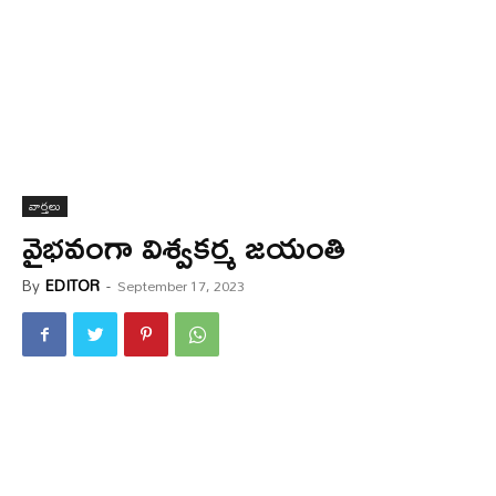
వార్త‌లు
వైభవంగా విశ్వకర్మ జయంతి
By
EDITOR
-
September 17, 2023