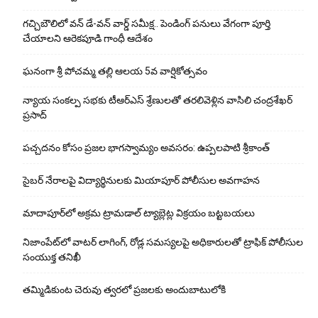
గచ్చిబౌలిలో వన్ డే-వన్ వార్డ్ సమీక్ష.. పెండింగ్ పనులు వేగంగా పూర్తి
చేయాలని ఆరెకపూడి గాంధీ ఆదేశం
ఘ‌నంగా శ్రీ పోచమ్మ త‌ల్లి ఆలయ 5వ వార్షికోత్సవం
న్యాయ సంక‌ల్ప స‌భ‌కు టీఆర్ఎస్ శ్రేణుల‌తో త‌ర‌లివెళ్లిన వాసిలి చంద్ర‌శేఖ‌ర్
ప్ర‌సాద్
పచ్చదనం కోసం ప్రజల భాగస్వామ్యం అవసరం: ఉప్పలపాటి శ్రీకాంత్
సైబర్ నేరాలపై విద్యార్థినులకు మియాపూర్ పోలీసుల అవగాహన
మాదాపూర్‌లో అక్రమ ట్రామడాల్ ట్యాబ్లెట్ల విక్రయం బట్టబయలు
నిజాంపేట్‌లో వాటర్ లాగింగ్, రోడ్ల సమస్యలపై అధికారులతో ట్రాఫిక్ పోలీసుల
సంయుక్త తనిఖీ
తమ్మిడికుంట చెరువు త్వరలో ప్రజలకు అందుబాటులోకి