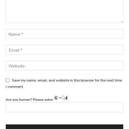
Save my name, email, and website in this browser for the next time
I comment.
Are you human? Please solve: