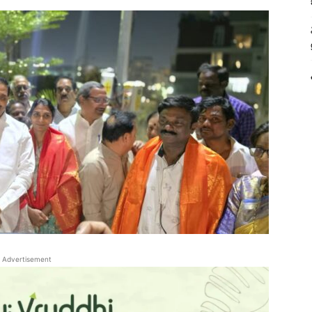
Advertisement