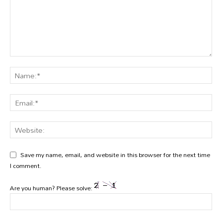
Save my name, email, and website in this browser for the next time
I comment.
Are you human? Please solve: