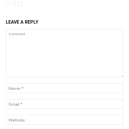
LEAVE A REPLY