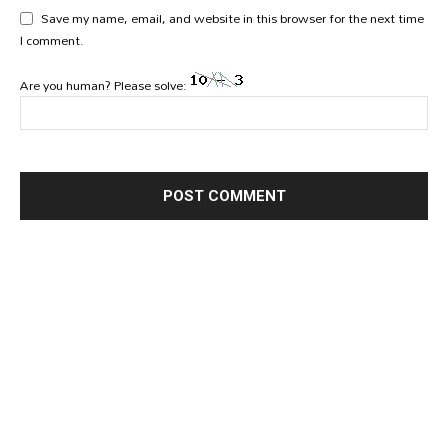
Save my name, email, and website in this browser for the next time
I comment.
Are you human? Please solve: