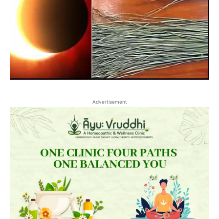
Advertisement