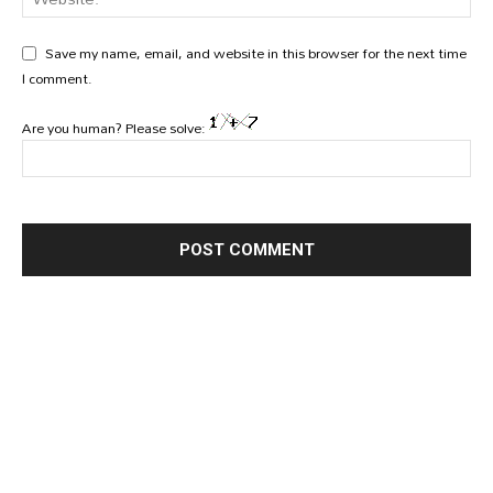
Save my name, email, and website in this browser for the next time
I comment.
Are you human? Please solve: