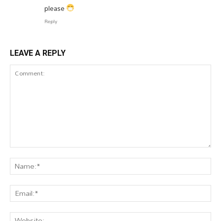
please
Reply
LEAVE A REPLY