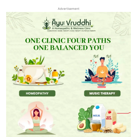
Advertisement