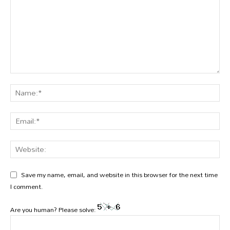
Save my name, email, and website in this browser for the next time
I comment.
Are you human? Please solve: