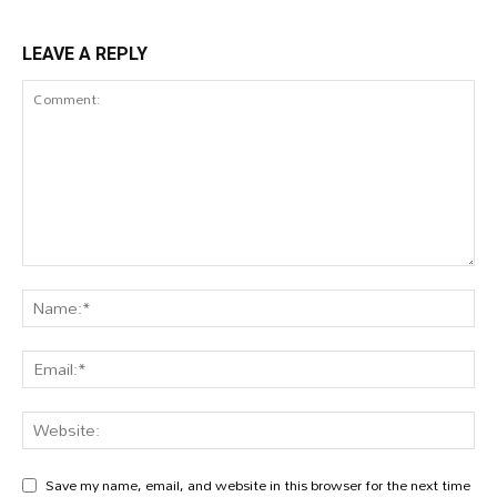
LEAVE A REPLY
Save my name, email, and website in this browser for the next time