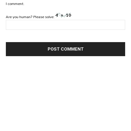
I comment.
Are you human? Please solve: