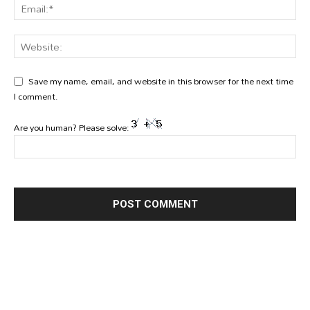
Save my name, email, and website in this browser for the next time
I comment.
Are you human? Please solve: