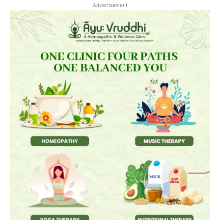
Advertisement