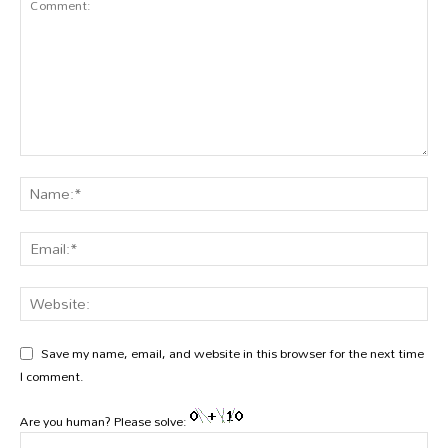
Save my name, email, and website in this browser for the next time
I comment.
Are you human? Please solve: