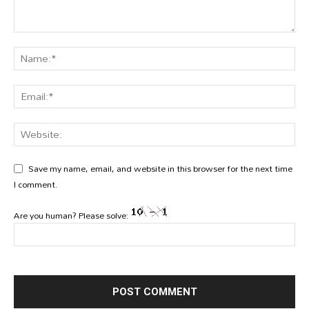
Save my name, email, and website in this browser for the next time
I comment.
Are you human? Please solve: