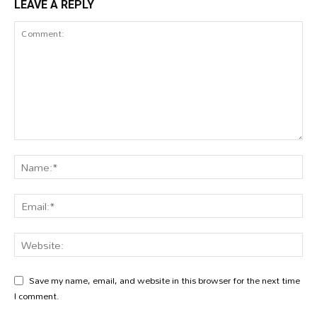
LEAVE A REPLY
Save my name, email, and website in this browser for the next time
I comment.