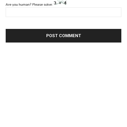
Are you human? Please solve: