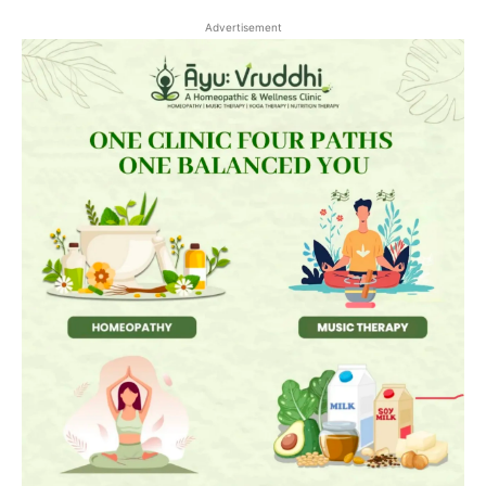
Advertisement