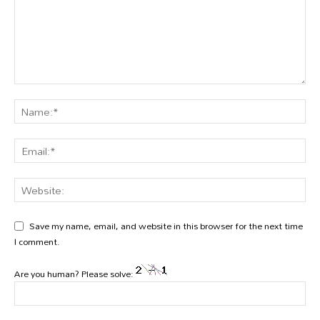
Save my name, email, and website in this browser for the next time
I comment.
Are you human? Please solve: