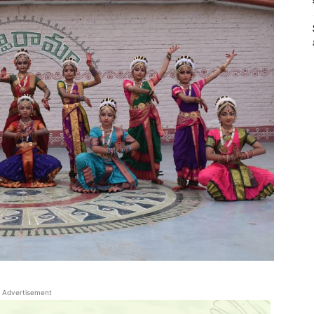
Advertisement