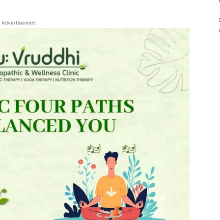
Advertisement