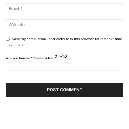
Save my name, email, and website in this browser for the next time
I comment.
Are you human? Please solve: