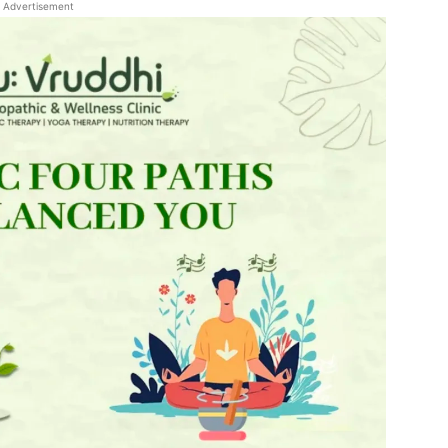
Advertisement