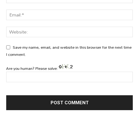
Save my name, email, and website in this browser for the next time
I comment.
Are you human? Please solve: