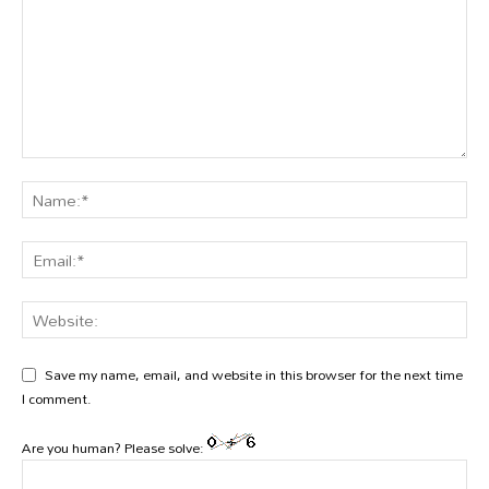
Save my name, email, and website in this browser for the next time
I comment.
Are you human? Please solve: