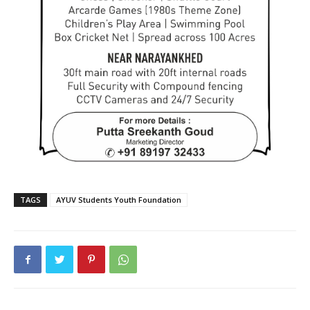
TAGS
AYUV Students Youth Foundation