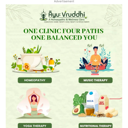
Advertisement