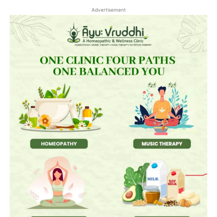
Advertisement