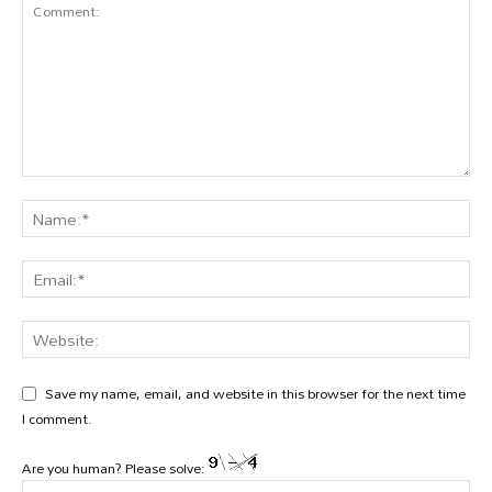
Save my name, email, and website in this browser for the next time
I comment.
Are you human? Please solve: