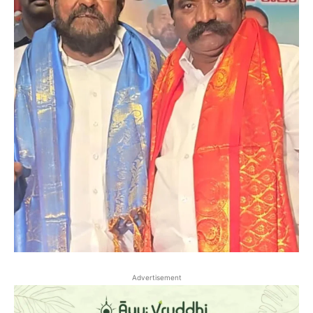
Advertisement