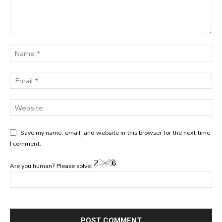
Save my name, email, and website in this browser for the next time
I comment.
Are you human? Please solve: