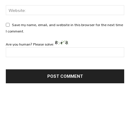
Save my name, email, and website in this browser for the next time
I comment.
Are you human? Please solve: