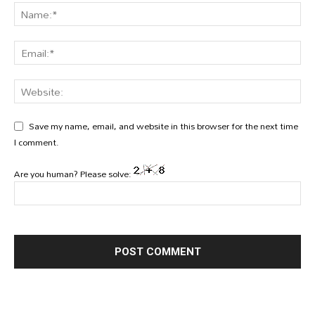
Save my name, email, and website in this browser for the next time
I comment.
Are you human? Please solve: