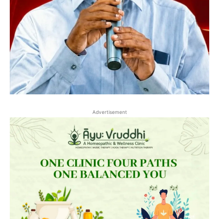
Advertisement