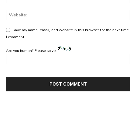
Save my name, email, and website in this browser for the next time
I comment.
Are you human? Please solve: