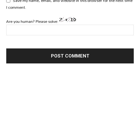
Save my name, email, and website in this browser for the next time
I comment.
Are you human? Please solve: