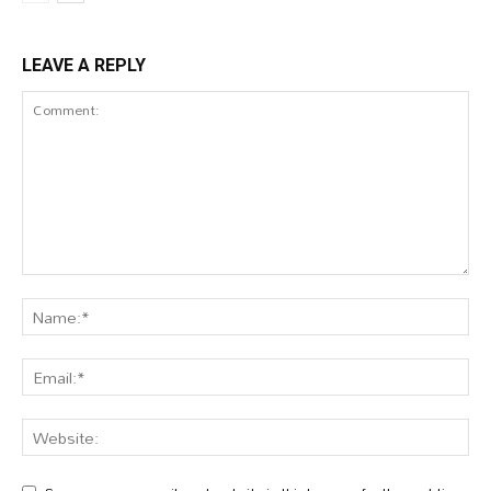
LEAVE A REPLY