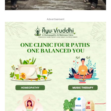
Advertisement