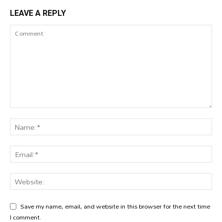
LEAVE A REPLY
Save my name, email, and website in this browser for the next time
I comment.