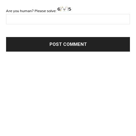
Are you human? Please solve: