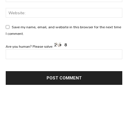
Save my name, email, and website in this browser for the next time
I comment.
Are you human? Please solve: