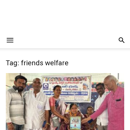
Tag: friends welfare