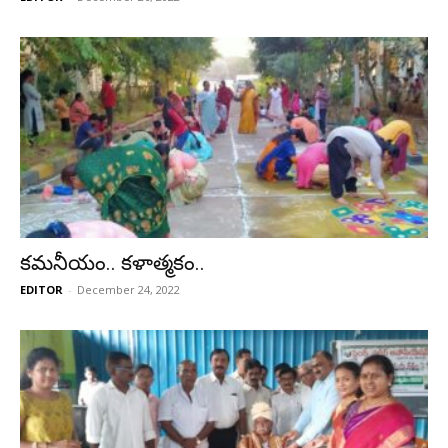
కమనీయం.. కళాత్మకం..
EDITOR
-
December 24, 2022