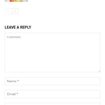
LEAVE A REPLY