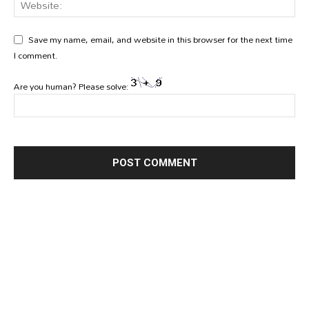
Save my name, email, and website in this browser for the next time
I comment.
Are you human? Please solve: