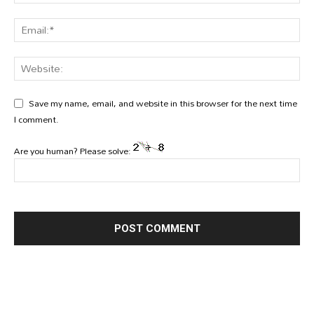
Save my name, email, and website in this browser for the next time
I comment.
Are you human? Please solve: