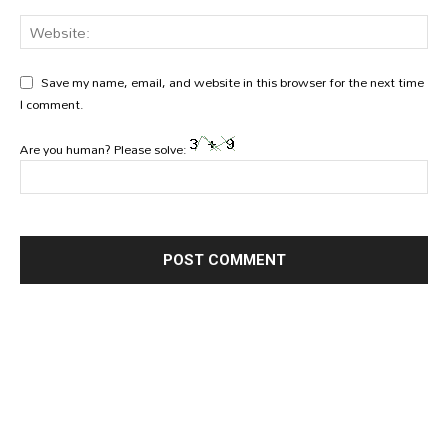
Save my name, email, and website in this browser for the next time
I comment.
Are you human? Please solve: