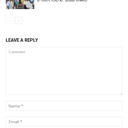
LEAVE A REPLY