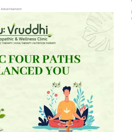
Advertisement