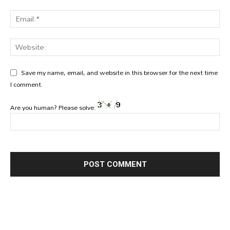
Save my name, email, and website in this browser for the next time
I comment.
Are you human? Please solve: