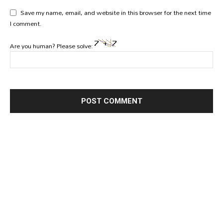
Save my name, email, and website in this browser for the next time
I comment.
Are you human? Please solve: