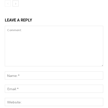
LEAVE A REPLY