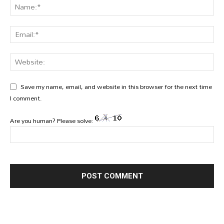
Save my name, email, and website in this browser for the next time
I comment.
Are you human? Please solve: