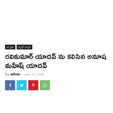
వార్త‌లు
స్పాట్ న్యూస్
ర‌వికుమార్ యాద‌వ్ ను క‌లిసిన‌ అనూష
మహేష్ యాదవ్
By
admin
-
June 13, 2025