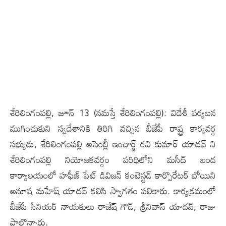
శేరిలింగంప‌ల్లి, జూన్ 13 (న‌మ‌స్తే శేరిలింగంప‌ల్లి): విదేశీ పర్యటన
ముగించుకుని స్వదేశానికి తిరిగి వచ్చిన బీజేపీ రాష్ట్ర కార్యవర్గ
సభ్యుడు, శేరిలింగంపల్లి అసెంబ్లీ ఇంచార్జ్ రవి కుమార్ యాదవ్ ని
శేరిలింగంపల్లి నియోజకవర్గం పరిధిలోని మసీద్ బండ
కార్యాలయంలో హఫీజ్ పేట్ డివిజన్ కంటెస్టడ్ కార్పొరేటర్ బోయిని
అనూష మహేష్ యాదవ్ క‌లిసి స్వాగతం పలికారు. కార్యక్రమంలో
బీజేపీ సీనియర్ నాయకులు రాజేష్ గౌడ్, శ్రీనివాస్ యాదవ్, రాజు
పాల్గొన్నారు.