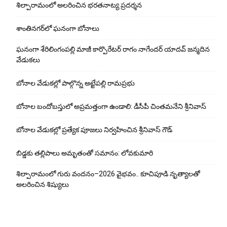
శిల్పారామంలో అలరించిన భరతనాట్య ప్రదర్శన
శాంతిన‌గ‌ర్‌లో ఘ‌నంగా బోనాలు
ఘనంగా శేరిలింగంపల్లి మాజీ కార్పొరేటర్ రాగం నాగేందర్ యాదవ్ జన్మదిన
వేడుకలు
బోనాల వేడుక‌ల్లో పాల్గొన్న అట్టేప‌ల్లి రామ‌ప్ర‌భు
బోనాల బందోబస్తులో అప్రమత్తంగా ఉండాలి: డీసీపీ చింతమనేని శ్రీనివాస్‌
బోనాల వేడుకల్లో ప్రత్యేక పూజలు నిర్వహించిన శ్రీనివాస్ గౌడ్
బిడ్డ‌కు త‌ల్లిపాలు అమృతంతో స‌మానం: లోవ‌కుమారి
శిల్పారామంలో గురు వందనం–2026 వైభవం.. కూచిపూడి నృత్యాలతో
అలరించిన శిష్యులు