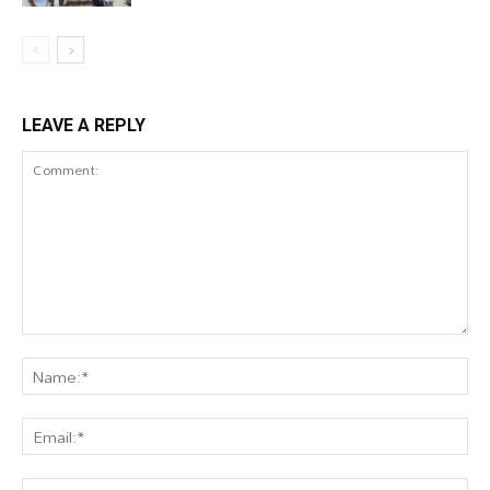
LEAVE A REPLY