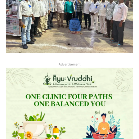
Advertisement