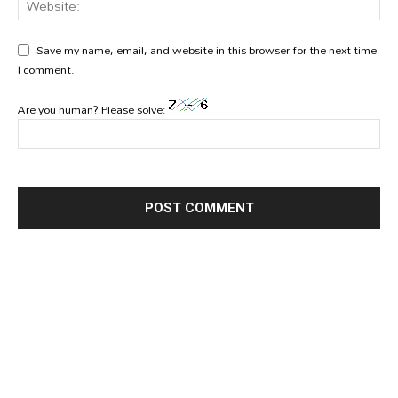
Save my name, email, and website in this browser for the next time
I comment.
Are you human? Please solve: