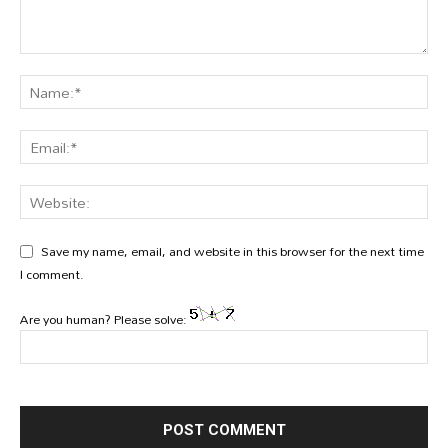
Save my name, email, and website in this browser for the next time
I comment.
Are you human? Please solve: