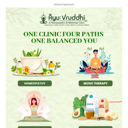
Advertisement