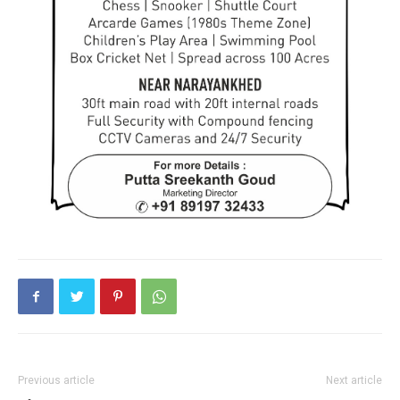
Previous article
Next article