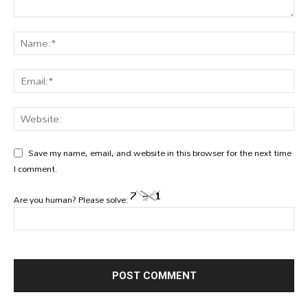
Save my name, email, and website in this browser for the next time
I comment.
Are you human? Please solve: