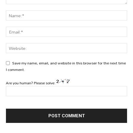
Save my name, email, and website in this browser for the next time
I comment.
Are you human? Please solve: