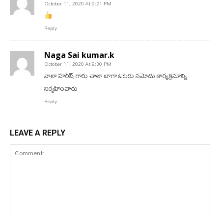
October 11, 2020 At 9:21 PM
Reply
Naga Sai kumar.k
October 11, 2020 At 9:30 PM
వాలా హరీష్ గారు చాలా బాగా ఓటరు నమోదు కార్యక్రమాన్ని
నిర్వహించారు
Reply
LEAVE A REPLY