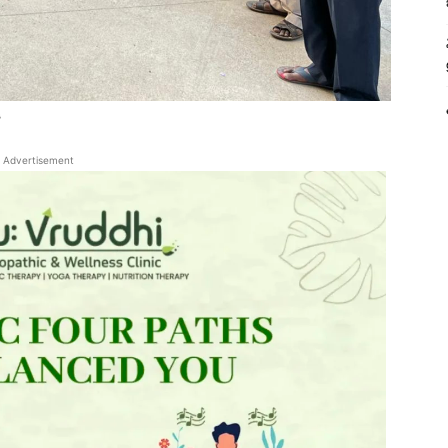
ి
Advertisement