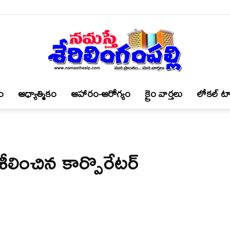
ం
ఆధ్యాత్మికం
ఆహారం-ఆరోగ్యం
క్రైం వార్త‌లు
లోకల్ టా
నమస్తే
లించిన కార్పొరేటర్
శేరిలింగంపల్లి