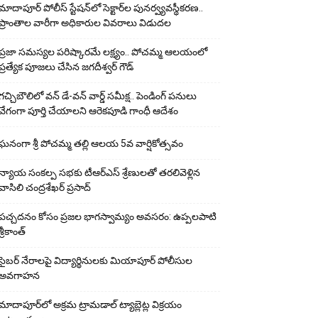
మాదాపూర్ పోలీస్‌ స్టేషన్‌లో సెక్టార్‌ల పునర్వ్యవస్థీకరణ..
ప్రాంతాల వారీగా అధికారుల వివరాలు విడుదల
ప్రజా సమస్యల పరిష్కారమే లక్ష్యం.. పోచమ్మ ఆలయంలో
ప్రత్యేక పూజలు చేసిన జగదీశ్వర్ గౌడ్
గచ్చిబౌలిలో వన్ డే-వన్ వార్డ్ సమీక్ష.. పెండింగ్ పనులు
వేగంగా పూర్తి చేయాలని ఆరెకపూడి గాంధీ ఆదేశం
ఘ‌నంగా శ్రీ పోచమ్మ త‌ల్లి ఆలయ 5వ వార్షికోత్సవం
న్యాయ సంక‌ల్ప స‌భ‌కు టీఆర్ఎస్ శ్రేణుల‌తో త‌ర‌లివెళ్లిన
వాసిలి చంద్ర‌శేఖ‌ర్ ప్ర‌సాద్
పచ్చదనం కోసం ప్రజల భాగస్వామ్యం అవసరం: ఉప్పలపాటి
శ్రీకాంత్
సైబర్ నేరాలపై విద్యార్థినులకు మియాపూర్ పోలీసుల
అవగాహన
మాదాపూర్‌లో అక్రమ ట్రామడాల్ ట్యాబ్లెట్ల విక్రయం