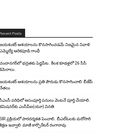
Recent Posts
జయశంకర్ ఆశయాలను కొనసాగించడమే నిజమైన నివాళి:
ఎమ్మెల్యే ఆరెక‌పూడి గాంధీ
చందానగర్‌లో భద్రతకు పెద్దపీట.. కీలక కూడళ్లలో 26 సీసీ
కెమెరాలు..
జయశంకర్ ఆశయాలను ప్రతి పౌరుడు కొనసాగించాలి: బీజేపీ
నేతలు
సీఎంసీ పరిధిలో అసంపూర్తి పనులు వెంటనే పూర్తి చేయాలి..
కమిషనర్‌కు ఎంసీపీఐ(యూ) వినతి
SIR ప్రక్రియలో పారదర్శకత పెంచాలి.. బీఎల్ఓలకు మరోసారి
శిక్షణ ఇవ్వాలి: మాజీ కార్పొరేటర్ రంగారావు