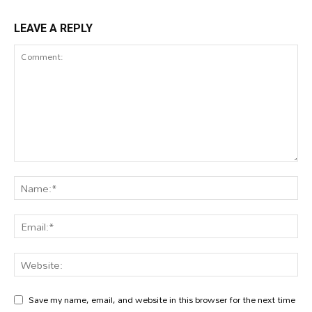
LEAVE A REPLY
Save my name, email, and website in this browser for the next time