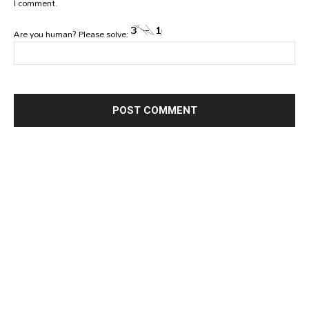
I comment.
Are you human? Please solve: