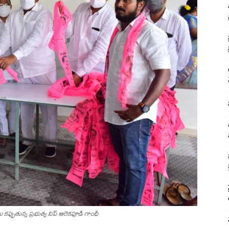
క‌ప్పుతున్న ప్ర‌భుత్వ విప్ ఆరెక‌పూడి గాంధీ