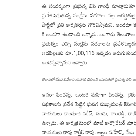
ఈ సందర్బంగా ప్రభుత్వ విప్ గాంధీ మాట్లాడుతూ త
ప్రవేశపెడుతున్న సంక్షేమ పథకాల పట్ల ఆకర్షితులై
పార్టీలో ప్రతి కార్యకర్తను గౌరవిస్తామని, అందర
కి అండగా ఉండాల‌ని అన్నారు. బంగారు తెలంగాణ ప
ప్రభుత్వం ఎన్నో సంక్షేమ పథకాల‌ను ప్రవేశపెట్టడ
ఆడపిల్లల‌కు రూ.1,00,116 ఇవ్వడం జరుగుతుందన
అందిస్తున్నామ‌ని అన్నారు.
తెరాస‌లో చేరిన వివేకానంద‌న‌గ‌ర్ డివిజ‌న్ యువ‌త‌తో ప్ర‌భుత్వ విప్ 
ఆసరా పింఛన్లు, ఒంటరి మహిళా పింఛన్లు, రైతు
పథకాల‌ను ప్రవేశ పెట్టిన ఘనత ముఖ్యమంత్రి కెసిఆర్ కే
నాయకులు కాండూరి నరేష్, చందు, రాంరెడ్డి, రాజీవ్
ఉన్నారు. ఈ కార్యక్రమంలో మాజీ కార్పొరేటర్ మాధవ
నాయకులు రావు కార్తీక్ రావు, అల్లం మహేష్, వేణు 