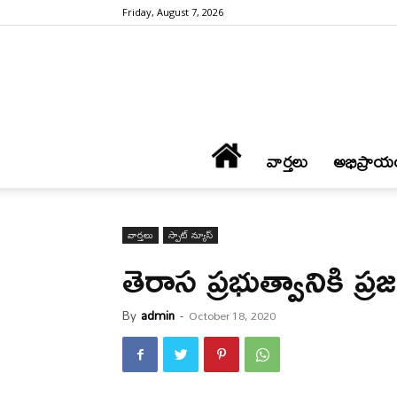
Friday, August 7, 2026
వార్త‌లు
అభిప్రాయ
వార్త‌లు
స్పాట్ న్యూస్
తెరాస ప్ర‌భుత్వానికి ప్ర
By
admin
-
October 18, 2020