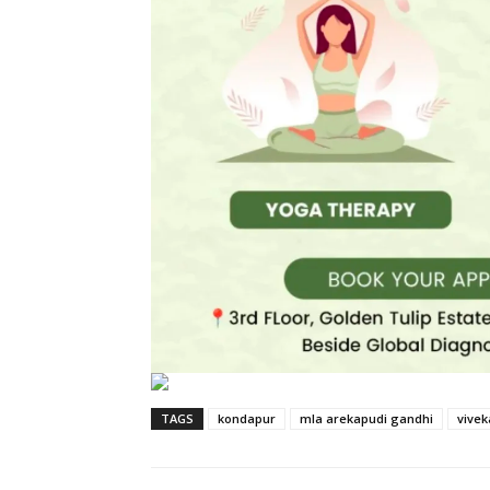
TAGS
kondapur
mla arekapudi gandhi
vive