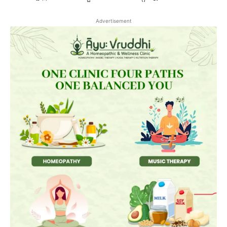
Advertisement