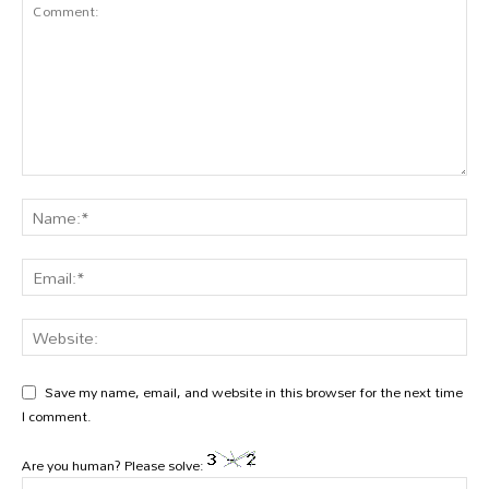
Save my name, email, and website in this browser for the next time
I comment.
Are you human? Please solve: