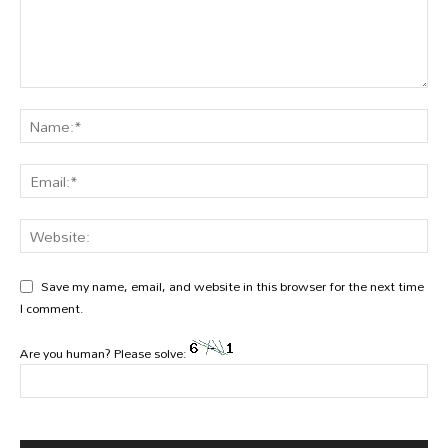
Save my name, email, and website in this browser for the next time
I comment.
Are you human? Please solve: