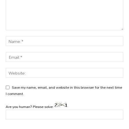
Save my name, email, and website in this browser for the next time
I comment.
Are you human? Please solve: