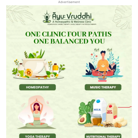
Advertisement