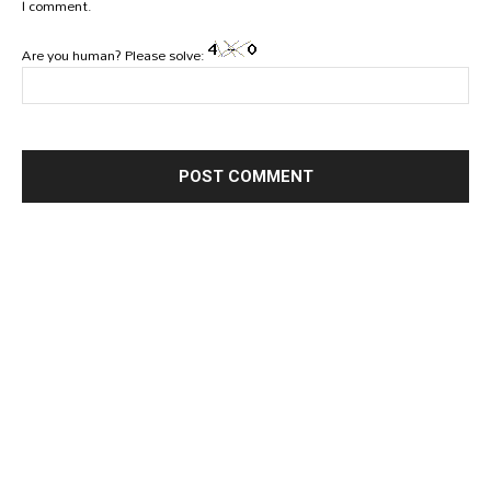
I comment.
Are you human? Please solve: