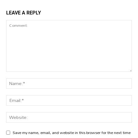
LEAVE A REPLY
Save my name, email, and website in this browser for the next time