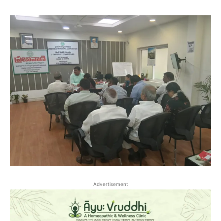
Advertisement