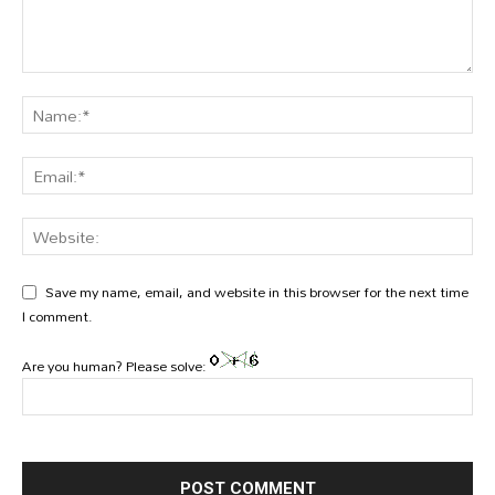
Save my name, email, and website in this browser for the next time
I comment.
Are you human? Please solve: