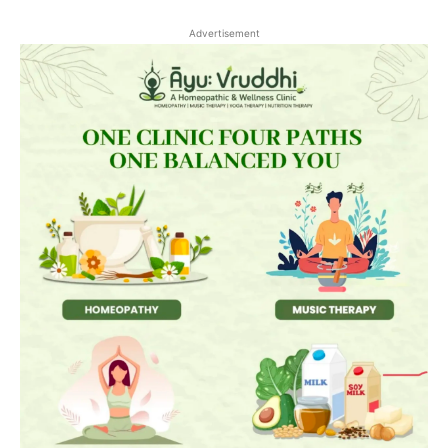
Advertisement