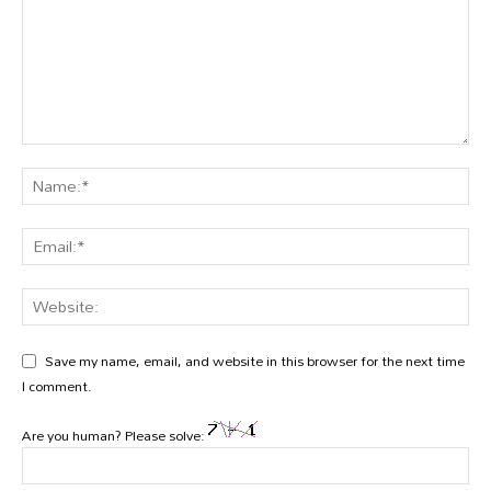
Save my name, email, and website in this browser for the next time
I comment.
Are you human? Please solve: